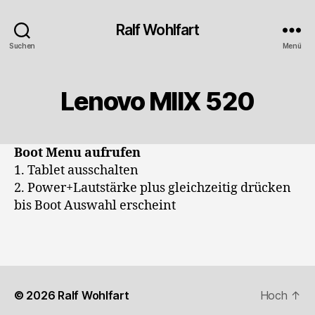
Ralf Wohlfart
Suchen
Menü
Lenovo MIIX 520
Boot Menu aufrufen
1. Tablet ausschalten
2. Power+Lautstärke plus gleichzeitig drücken
bis Boot Auswahl erscheint
© 2026
Ralf Wohlfart
Hoch
↑